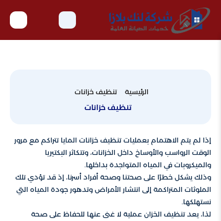
الرئيسية
تنظيف خزانات
تنظيف خزانات
إذا لم يتم الاهتمام بعمليات تنظيف خزانات المايا تتراكم مع مرور
الوقت الرواسب والأوساخ داخل الخزانات، وتتكاثر البكتيريا
والميكروبات في المياه المتواجدة بداخلها.
وذلك يشكل خطرًا على صحتنا وصحة أفراد أسرنا، إذ قد تؤدي تلك
الملوثات المتراكمة إلى انتشار الأمراض وتدهور جودة المياه التي
نستهلكها.
لذا، يعد تنظيف الخزان عملية لا غنى عنها للحفاظ على صحة