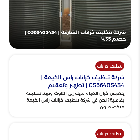
شركة تنظيف خزانات الشارقة | 0566405434 |
خصم 35%
تنظيف خزانات
شركة تنظيف خزانات راس الخيمة |
0566405434 | تطهير وتعقيم
يتعرض خزان المياه لديك إلى التلوث وتريد تنظيفه
بفاعلية؟ نحن في شركة تنظيف خزانات راس الخيمة
متخصصون ..
تنظيف خزانات