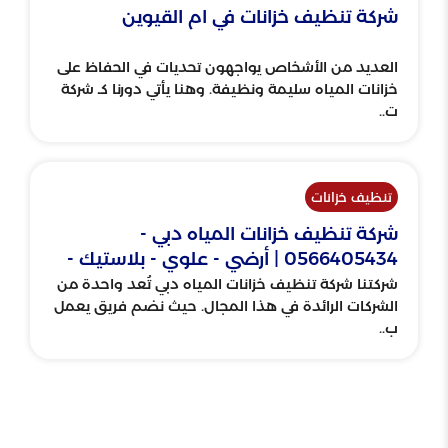
شركة تنظيف خزانات في ام القيوين
العديد من الأشخاص يواجهون تحديات في الحفاظ على
خزانات المياه سليمة ونظيفة. وهنا يأتي دورنا كـ شركة
ت..
تنظيف خزانات
شركة تنظيف خزانات المياه دبي -
0566405434 | أرضي - علوي - بلاستيك -
فايبر
شركتنا شركة تنظيف خزانات المياه دبي تُعد واحدة من
الشركات الرائدة في هذا المجال. حيث نضم فريق يعمل
ب..