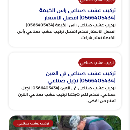
تركيب عشب صناعي راس الخيمة
|0566405434| افضل الاسعار
تركيب عشب صناعي راس الخيمة |0566405434|
افضل الاسعار نقدم افضل تركيب عشب صناعي رأس
الخيمة تعتبر شركت..
تركيب عشب صناعي
تركيب عشب صناعي في العين
|0566405434| نجيل صناعي
تركيب عشب صناعي في العين |0566405434| نجيل
صناعي، نقدم لكم شركتنا تركيب عشب صناعي العين
تعتبر من افض..
تركيب عشب صناعي