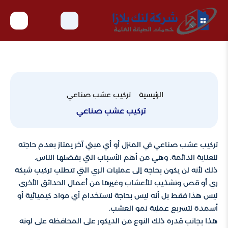
الرئيسية
تركيب عشب صناعي
تركيب عشب صناعي
تركيب عشب صناعي في المنزل أو أي مبني آخر يمتاز بعدم حاجته
للعناية الدائمة. وهي من أهم الأسباب التي يفضلها الناس.
ذلك لأنه لن يكون بحاجة إلى عمليات الري التي تتطلب تركيب شبكة
ري أو قص وتشذيب للأعشاب وغيرها من أعمال الحدائق الأخرى.
ليس هذا فقط بل أنه ليس بحاجة لاستخدام أي مواد كيميائية أو
أسمدة لتسريع عملية نمو العشب.
هذا بجانب قدرة ذلك النوع من الديكور على المحافظة على لونه