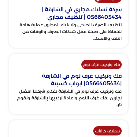
شركة تسليك مجاري في الشارقة |
0566405434 | تنظيف مجاري
تنظيف الصرف الصحي وتسليك المجاري عملية هامة
للحفاظ على صحة عمل شبكات الصرف والوقاية من
التلف والانسد..
فك وتركيب غرف نوم
فك وتركيب غرف نوم في الشارقة
|0566405434| ابواب خشبية
فك وتركيب غرف نوم في الشارقة تقدم شركتنا افضل
نجارين لفك غرف النوم واعادة تركيبها بالشارقة ونقوم
بتر..
تنظيف خزانات