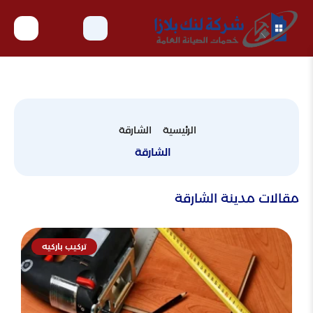
الرئيسية
الشارقة
الشارقة
مقالات مدينة الشارقة
تركيب باركيه