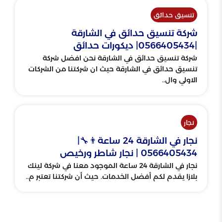
تنسيق حدائق
شركة تنسيق حدائق في الشارقة
|0566405434| ديكورات حدائق
شركة تنسيق حدائق في الشارقة نحن افضل شركة
تنسيق حدائق في الشارقة حيث ان شركتنا من الشركات
الاولي وال..
نجار
نجار في الشارقة 24 ساعة👨‍🔧|
0566405434 | نجار شاطر ورخيص
نجار في الشارقة 24 ساعة الموجود معنا في شركة لينك
بلازا يقدم لكم أفضل الخدمات. حيث أن شركتنا تعتبر م..