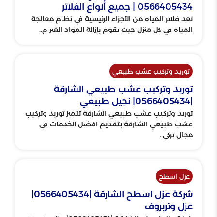
0566405434 | جميع أنواع الفلاتر
تعد فلاتر المياه من الأجزاء الرئيسية في نظام معالجة
المياه في كل منزل حيث تقوم بإزالة المواد الغير م..
توريد وتركيب عشب طبيعي
توريد وتركيب عشب طبيعي الشارقة
|0566405434| نجيل طبيعي
توريد وتركيب عشب طبيعي الشارقة تتميز توريد وتركيب
عشب طبيعي الشارقة بتقديم افضل الخدمات في
مجال تركي..
عزل اسطح
شركة عزل اسطح الشارقة |0566405434|
عزل وتربروف