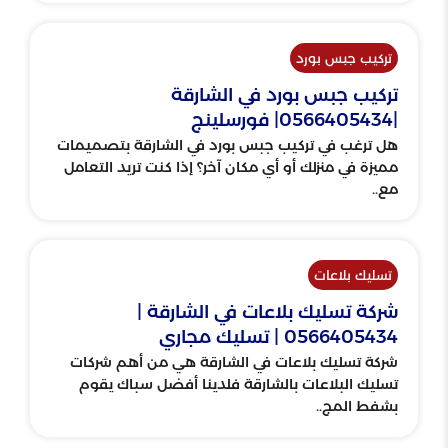
تركيب جبس بورد
تركيب جبس بورد في الشارقة
|0566405434| فورسلينج
هل ترغب في تركيب جبس بورد في الشارقة بتصميمات
مميزة في منزلك أو أي مكان آخر؟ إذا كنت تريد التعامل
مع..
تسليك بلاعات
شركة تسليك بلاعات في الشارقة |
0566405434 | تسليك مجاري
شركة تسليك بلاعات في الشارقة هي من أهم شركات
تسليك البلاعات بالشارقة فلدينا أفضل سباك يقوم
بشفط المج..