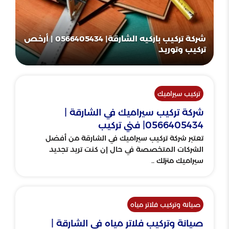
شركة تركيب باركيه الشارقة| 0566405434 | أرخص
تركيب وتوريد
تركيب سيراميك
شركة تركيب سيراميك في الشارقة |
0566405434| فني تركيب
تعتبر شركة تركيب سيراميك في الشارقة من أفضل
الشركات المتخصصة في حال إن كنت تريد تجديد
سيراميك منزلك ..
صيانة وتركيب فلاتر مياه
صيانة وتركيب فلاتر مياه في الشارقة |