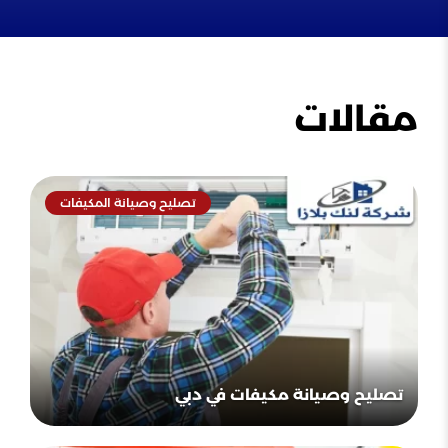
مقالات
تصليح وصيانة المكيفات
تصليح وصيانة مكيفات في دبي