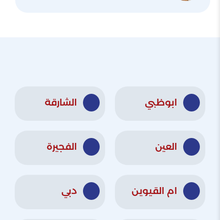
ابوظبي
الشارقة
العين
الفجيرة
ام القيوين
دبي