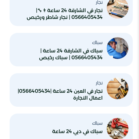
نجار
نجار في الشارقة 24 ساعة👨‍🔧|
0566405434 | نجار شاطر ورخيص
سباك
سباك في الشارقة 24 ساعة |
0566405434 | سباك رخيص
نجار
نجار في العين 24 ساعة |0566405434|
اعمال النجارة
سباك
سباك في دبي 24 ساعة