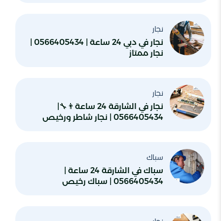
نجار
نجار في دبي 24 ساعة | 0566405434 |
نجار ممتاز
نجار
نجار في الشارقة 24 ساعة👨‍🔧|
0566405434 | نجار شاطر ورخيص
سباك
سباك في الشارقة 24 ساعة |
0566405434 | سباك رخيص