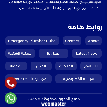
- تركيب فورسيلنج - خدمات الصبغ والدهانات - خدمات الكهرباء) وغيرها من
الخدمات الأخرى التي لا غنى عنهان لذا أنت الآن في مكانك المناسب.
روابط هامة
Emergency Plumber Dubai
Contact
About
Latest News
اتصل بنا
الأسئلة الشائعة
الاساسي
الخدمات
المدن
المدونة
سياسة الخصوصية
عن شركتنا – About Us
جميع الحقوق محفوظة © 2026