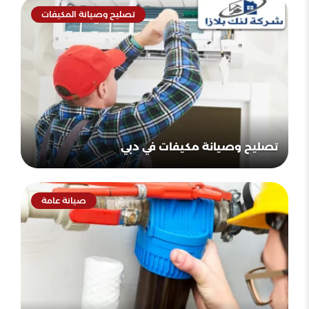
تصليح وصيانة المكيفات
تصليح وصيانة مكيفات في دبي
صيانة عامة