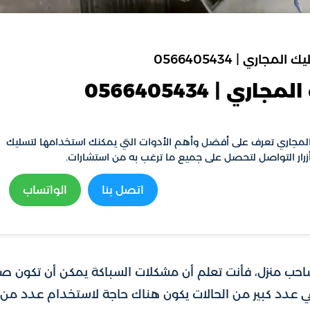
المجاري تعرف على أفضل وأهم الأدوات التي يمكنك استخدامها لتسليك
أزرار التواصل لتحصل على جميع ما ترغب به من استشارات.
اتصل بنا
الواتساب
حب منزل، فأنت تعلم أن مشكلات السباكة يمكن أن تكون ص
 في عدد كبير من الحالات يكون هناك حاجة لاستخدام عدد من