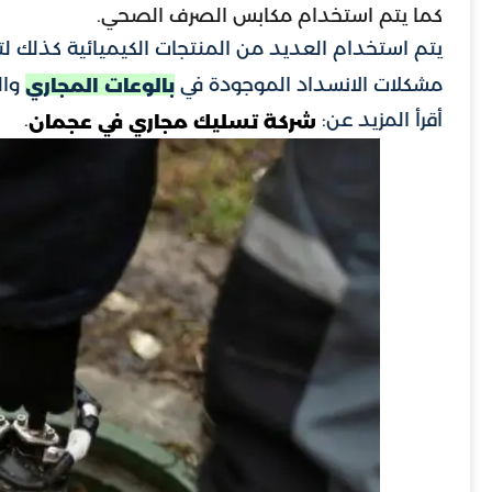
كما يتم استخدام مكابس الصرف الصحي.
يتم استخدام العديد من المنتجات الكيميائية كذلك 
مشكلات الانسداد الموجودة في
وال
بالوعات المجاري
أقرأ المزيد عن:
.
شركة تسليك مجاري في عجمان