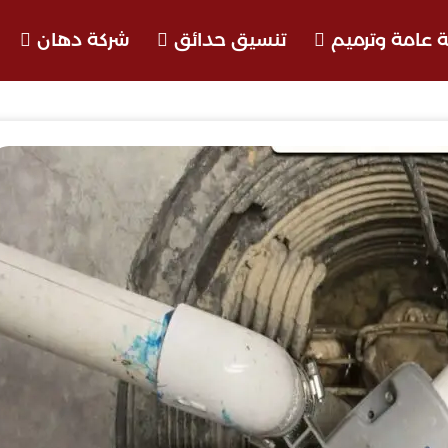
 عامة وترميم
تنسيق حدائق
شركة دهان