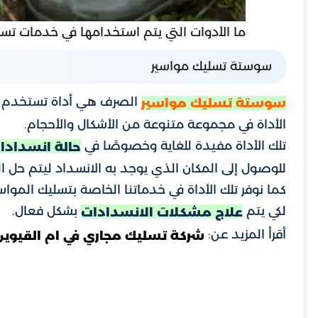
ما الأدوات التي يتم استخدامها في خدمات تسل
سوستة تسليك مواسير
الصرف هي أداة تستخدم لح
سوستة تسليك مواسير
الأداة في مجموعة متنوعة من الأشكال والأحجام.
تلك الأداة مفيدة للغاية وخصوصًا في
حالة انسدادا
للوصول إلى المكان الذي يوجد به الانسداد ليتم حل ا
كما نوفر تلك الأداة في خدماتنا الخاصة بتسليك الموا
لكي يتم
بشكل فعال.
علاج مشكلات الانسدادات
أقرأ المزيد عن:
شركة تسليك مجاري في ام القيوين